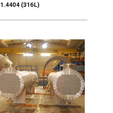
.4404 (316L)