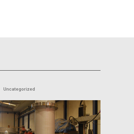
Uncategorized