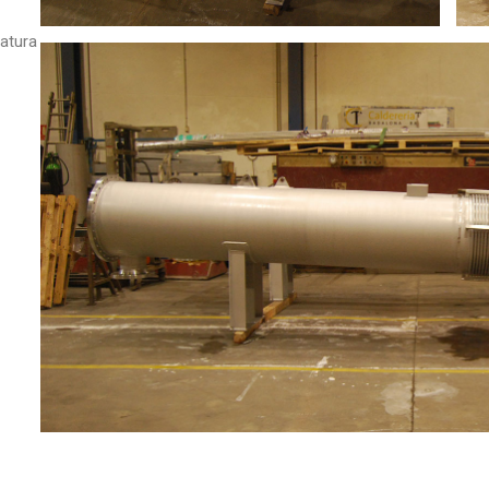
ratura