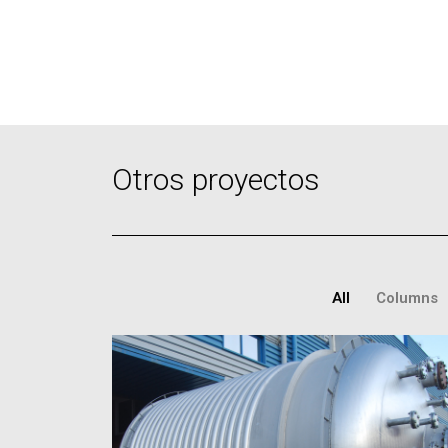
Otros proyectos
All
Columns