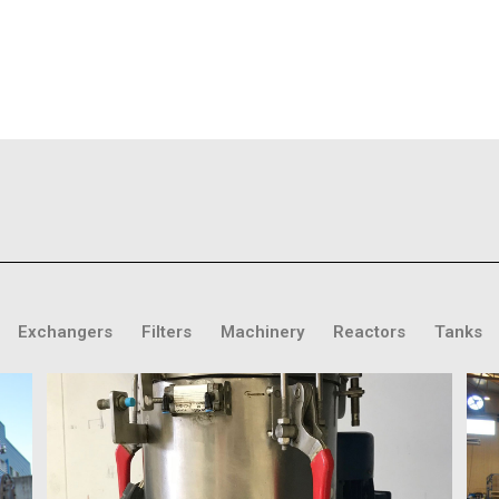
Exchangers
Filters
Machinery
Reactors
Tanks