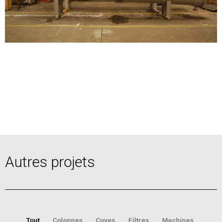
Autres projets
Tout
Colonnes
Cuves
Filtres
Machines