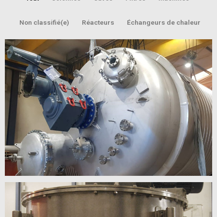
Non classifié(e)
Réacteurs
Échangeurs de chaleur