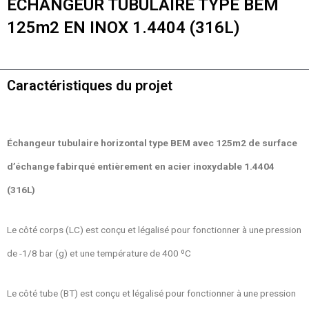
ECHANGEUR TUBULAIRE TYPE BEM
125m2 EN INOX 1.4404 (316L)
Caractéristiques du projet
Échangeur tubulaire horizontal type BEM avec 125m2 de surface
d’échange fabirqué entièrement en acier inoxydable 1.4404
(316L)
Le côté corps (LC) est conçu et légalisé pour fonctionner à une pression
de -1/8 bar (g) et une température de 400 ºC
Le côté tube (BT) est conçu et légalisé pour fonctionner à une pression