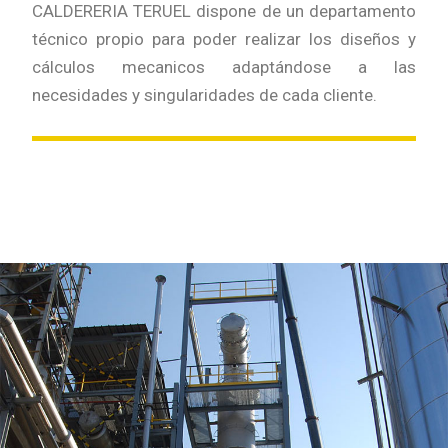
CALDERERIA TERUEL dispone de un departamento
técnico propio para poder realizar los diseños y
cálculos mecanicos adaptándose a las
necesidades y singularidades de cada cliente.