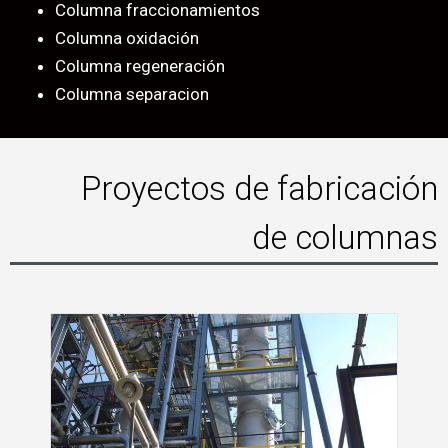
Columna fraccionamientos
Columna oxidación
Columna regeneración
Columna separacion
Proyectos de fabricación
de columnas