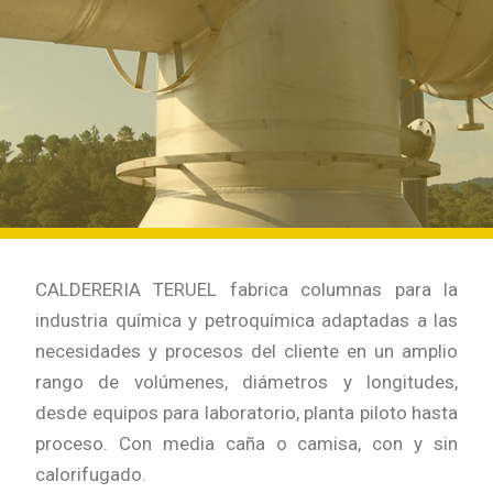
CALDERERIA TERUEL fabrica columnas para la
industria química y petroquímica adaptadas a las
necesidades y procesos del cliente en un amplio
rango de volúmenes, diámetros y longitudes,
desde equipos para laboratorio, planta piloto hasta
proceso. Con media caña o camisa, con y sin
calorifugado.