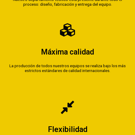
proceso: diseño, fabricación y entrega del equipo.
Máxima calidad
La producción de todos nuestros equipos se realiza bajo los más
estrictos estándares de calidad internacionales.
Flexibilidad