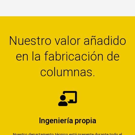
Nuestro valor añadido
en la fabricación de
columnas.
Ingeniería propia
Nuestro departamento técnico está presente durante todo el