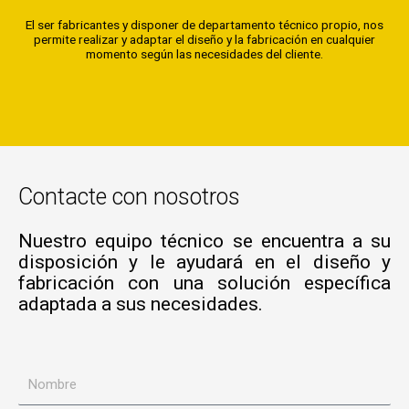
El ser fabricantes y disponer de departamento técnico propio, nos
permite realizar y adaptar el diseño y la fabricación en cualquier
momento según las necesidades del cliente.
Contacte con nosotros
Nuestro equipo técnico se encuentra a su
disposición y le ayudará en el diseño y
fabricación con una solución específica
adaptada a sus necesidades.
N