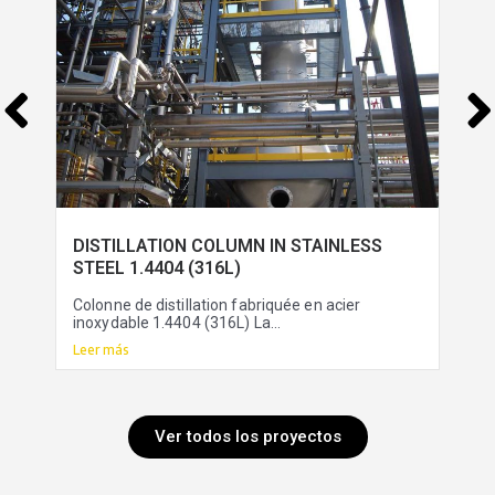
DISTILLATION COLUMN IN STAINLESS
STEEL 1.4404 (316L)
Colonne de distillation fabriquée en acier
inoxydable 1.4404 (316L) La...
Leer más
Ver todos los proyectos