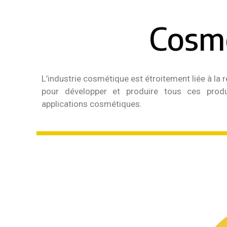
Cosm
L’industrie cosmétique est étroitement liée à la r
pour développer et produire tous ces produ
applications cosmétiques.