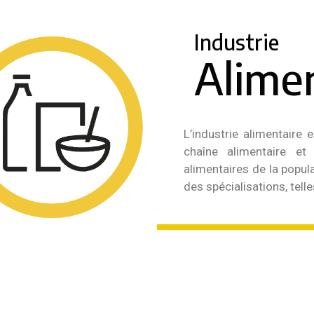
Industrie
Alime
L’industrie alimentaire
chaîne alimentaire et
alimentaires de la popul
des spécialisations, tell