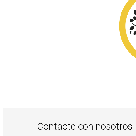
Contacte con nosotros