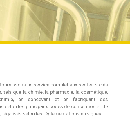
 fournissons un service complet aux secteurs clés
 tels que la chimie, la pharmacie, la cosmétique,
rochimie, en concevant et en fabriquant des
 selon les principaux codes de conception et de
légalisés selon les réglementations en vigueur.