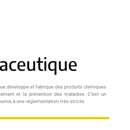
aceutique
que développe et fabrique des produits chimiques
tement et la prévention des maladies. C’est un
umis à une réglementation très stricte.