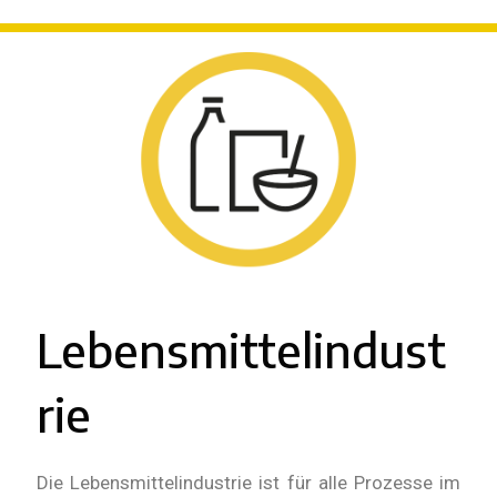
Lebensmittelindust
rie
Die Lebensmittelindustrie ist für alle Prozesse im