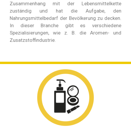
Zusammenhang mit der Lebensmittelkette
zuständig und hat die Aufgabe, den
Nahrungsmittelbedarf der Bevölkerung zu decken.
In dieser Branche gibt es verschiedene
Spezialisierungen, wie z. B. die Aromen- und
Zusatzstoffindustrie.