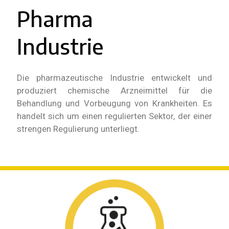
Pharma
Industrie
Die pharmazeutische Industrie entwickelt und
produziert chemische Arzneimittel für die
Behandlung und Vorbeugung von Krankheiten. Es
handelt sich um einen regulierten Sektor, der einer
strengen Regulierung unterliegt.