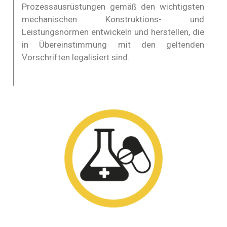
Prozessausrüstungen gemäß den wichtigsten
mechanischen Konstruktions- und
Leistungsnormen entwickeln und herstellen, die
in Übereinstimmung mit den geltenden
Vorschriften legalisiert sind.