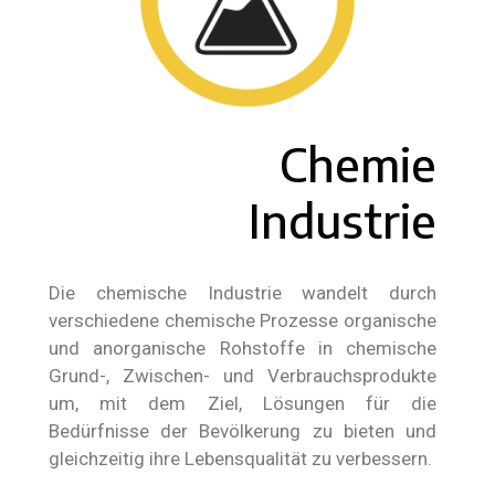
Chemie
Industrie
Die chemische Industrie wandelt durch
verschiedene chemische Prozesse organische
und anorganische Rohstoffe in chemische
Grund-, Zwischen- und Verbrauchsprodukte
um, mit dem Ziel, Lösungen für die
Bedürfnisse der Bevölkerung zu bieten und
gleichzeitig ihre Lebensqualität zu verbessern.