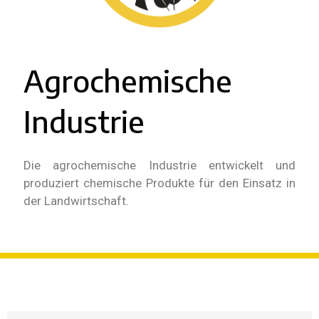
Agrochemische
Industrie
Die agrochemische Industrie entwickelt und
produziert chemische Produkte für den Einsatz in
der Landwirtschaft.