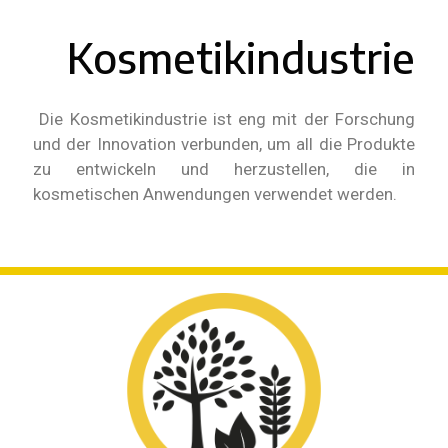
Kosmetikindustrie
Die Kosmetikindustrie ist eng mit der Forschung
und der Innovation verbunden, um all die Produkte
zu entwickeln und herzustellen, die in
kosmetischen Anwendungen verwendet werden.