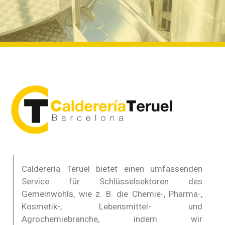
Calderería Teruel bietet einen umfassenden
Service für Schlüsselsektoren des
Gemeinwohls, wie z. B. die Chemie-, Pharma-,
Kosmetik-, Lebensmittel- und
Agrochemiebranche, indem wir